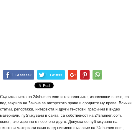
Facebook
Twitter
Съдържанието на 24shumen.com и технологиите, използвани в него, са
под закрила на Закона за авторското право и сродните му права. Всички
статии, репортажи, интервюта и други текстови, графични и видео
материали, публикувани в сайта, са собственост на 24shumen.com,
освен, ако изрично е посочено друго. Допуска се публикуване на
текстови материали само след писмено съгласие на 24shumen.com,