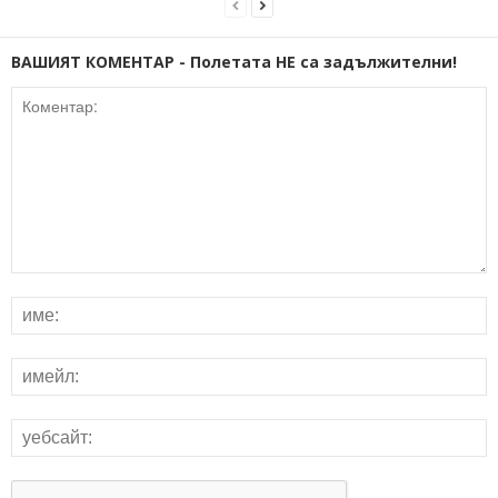
ВАШИЯТ КОМЕНТАР - Полетата НЕ са задължителни!