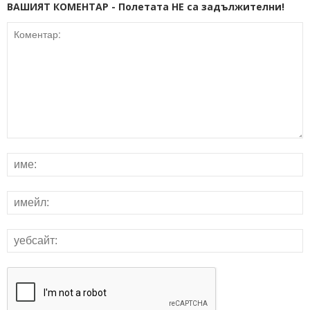
ВАШИЯТ КОМЕНТАР - Полетата НЕ са задължителни!