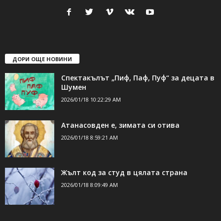
ДОРИ ОЩЕ НОВИНИ
Спектакълът „Пиф, Паф, Пуф“ за децата в
Шумен
2026/01/18 10:22:29 AM
Атанасовден е, зимата си отива
2026/01/18 8:59:21 AM
Жълт код за студ в цялата страна
2026/01/18 8:09:49 AM