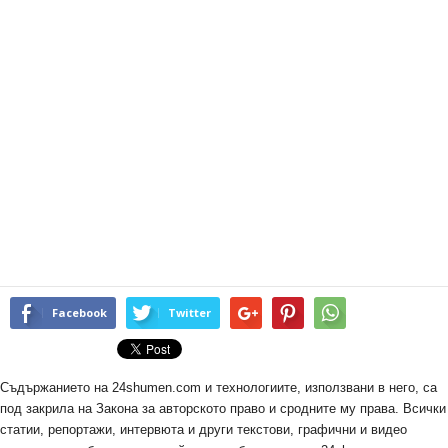
Facebook
Twitter
Съдържанието на 24shumen.com и технологиите, използвани в него, са
под закрила на Закона за авторското право и сродните му права. Всички
статии, репортажи, интервюта и други текстови, графични и видео