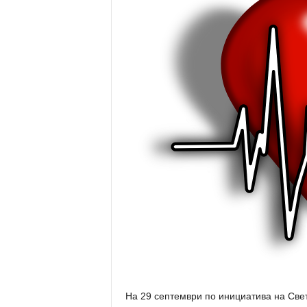
На 29 септември по инициатива на Све