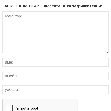
ВАШИЯТ КОМЕНТАР - Полетата НЕ са задължителни!