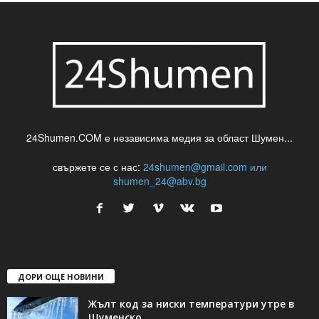
24Shumen.COM е независима медия за област Шумен...
свържете се с нас:
24shumen@gmail.com или
shumen_24@abv.bg
ДОРИ ОЩЕ НОВИНИ
Жълт код за ниски температури утре в
Шуменско