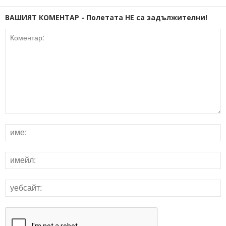
ВАШИЯТ КОМЕНТАР - Полетата НЕ са задължителни!