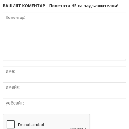
ВАШИЯТ КОМЕНТАР - Полетата НЕ са задължителни!