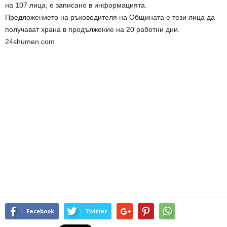
на 107 лица, е записано в информацията.
Предложението на ръководителя на Общината е тези лица да
получават храна в продължение на 20 работни дни.
24shumen.com
Facebook
Twitter