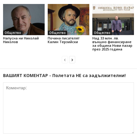
Общество
Общество
Общество
Напусна ни Николай
Почина писателят
Над 33 млн. лв.
Николов
Калин Терзийски
външно финансиране
за община Нови пазар
през 2025 година
ВАШИЯТ КОМЕНТАР - Полетата НЕ са задължителни!