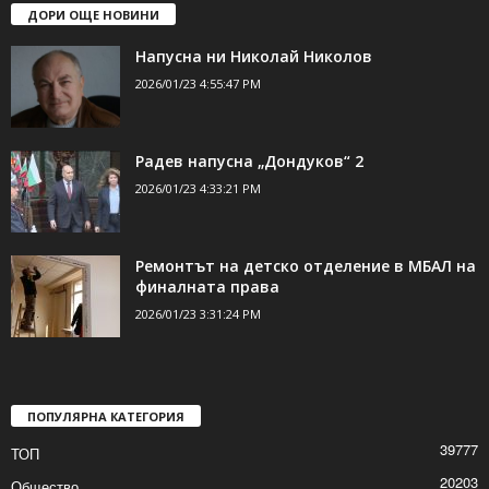
ДОРИ ОЩЕ НОВИНИ
Напусна ни Николай Николов
2026/01/23 4:55:47 PM
Радев напусна „Дондуков“ 2
2026/01/23 4:33:21 PM
Ремонтът на детско отделение в МБАЛ на
финалната права
2026/01/23 3:31:24 PM