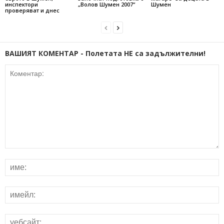
инспектори
„Волов Шумен 2007“
Шумен
проверяват и днес
ВАШИЯТ КОМЕНТАР - Полетата НЕ са задължителни!