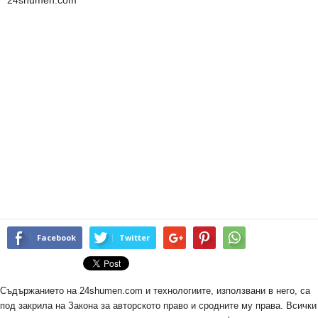
Facebook
Twitter
Съдържанието на 24shumen.com и технологиите, използвани в него, са
под закрила на Закона за авторското право и сродните му права. Всички