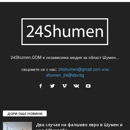
24Shumen.COM е независима медия за област Шумен...
свържете се с нас:
24shumen@gmail.com или
shumen_24@abv.bg
ДОРИ ОЩЕ НОВИНИ
Два случая на фалшиво евро в Шумен и