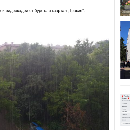
и видеокадри от бурята в квартал „Тракия“.