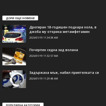
ДОРИ ОЩЕ НОВИНИ
Дрогиран 18-годишен подкара кола, в
джоба му откриха метамфетамин
2026/01/19 11:34:38 AM
Почерпен седна зад волана
2026/01/19 11:32:57 AM
Задържаха мъж, набил приятелката си
2026/01/19 11:29:48 AM
ПОПУЛЯРНА КАТЕГОРИЯ