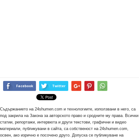
Facebook
Twitter
Съдържанието на 24shumen.com и технологиите, използвани в него, са
под закрила на Закона за авторското право и сродните му права. Всички
статии, репортажи, интервюта и други текстови, графични и видео
материали, публикувани в сайта, са собственост на 24shumen.com,
освен, ако изрично е посочено друго. Допуска се публикуване на