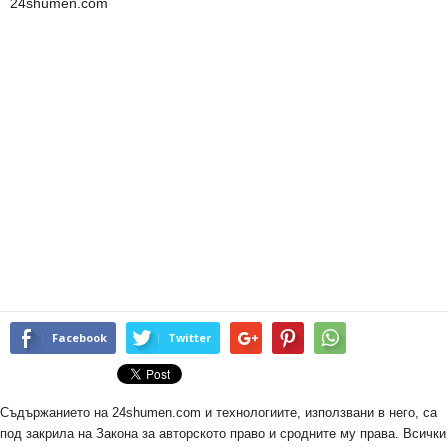
24shumen.com
Facebook
Twitter
Съдържанието на 24shumen.com и технологиите, използвани в него, са
под закрила на Закона за авторското право и сродните му права. Всички