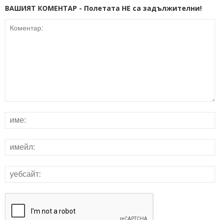
ВАШИЯТ КОМЕНТАР - Полетата НЕ са задължителни!