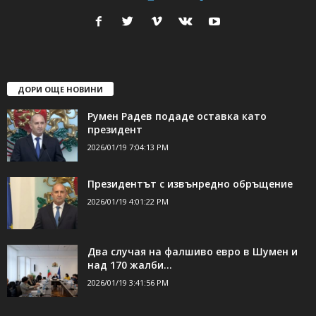
ДОРИ ОЩЕ НОВИНИ
Румен Радев подаде оставка като
президент
2026/01/19 7:04:13 PM
Президентът с извънредно обръщение
2026/01/19 4:01:22 PM
Два случая на фалшиво евро в Шумен и
над 170 жалби...
2026/01/19 3:41:56 PM