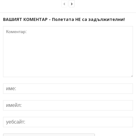
ВАШИЯТ КОМЕНТАР - Полетата НЕ са задължителни!