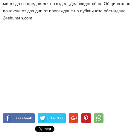
могат да се предоставят в отдел „Деловодство“ на Общината не
по-късно от два дни от провеждане на публичното обсъждане.
24shumen.com
Facebook
Twitter