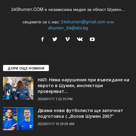
24Shumen.COM е независима медия за област Шумен...
свържете се с нас:
24shumen@gmail.com или
shumen_24@abv.bg
ДОРИ ОЩЕ НОВИНИ
НАП: Няма нарушения при въвеждане на
еврото в Шумен, инспектори
проверяват...
2026/01/17 1:22:35 PM