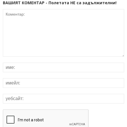
ВАШИЯТ КОМЕНТАР - Полетата НЕ са задължителни!