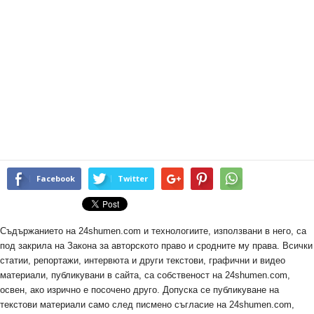
Facebook
Twitter
Съдържанието на 24shumen.com и технологиите, използвани в него, са
под закрила на Закона за авторското право и сродните му права. Всички
статии, репортажи, интервюта и други текстови, графични и видео
материали, публикувани в сайта, са собственост на 24shumen.com,
освен, ако изрично е посочено друго. Допуска се публикуване на
текстови материали само след писмено съгласие на 24shumen.com,