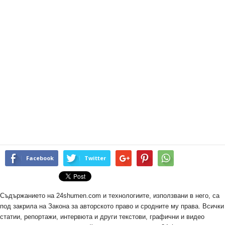
Facebook
Twitter
Съдържанието на 24shumen.com и технологиите, използвани в него, са
под закрила на Закона за авторското право и сродните му права. Всички
статии, репортажи, интервюта и други текстови, графични и видео