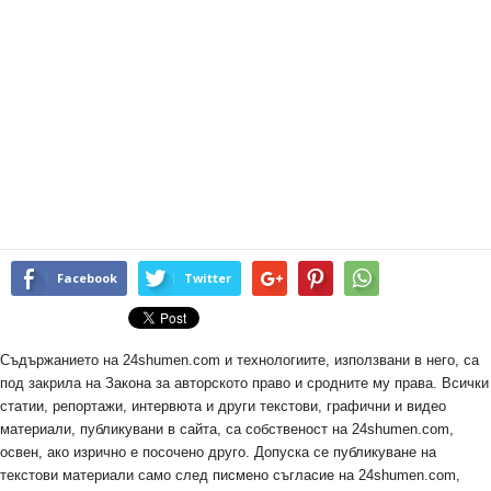
Facebook
Twitter
Съдържанието на 24shumen.com и технологиите, използвани в него, са
под закрила на Закона за авторското право и сродните му права. Всички
статии, репортажи, интервюта и други текстови, графични и видео
материали, публикувани в сайта, са собственост на 24shumen.com,
освен, ако изрично е посочено друго. Допуска се публикуване на
текстови материали само след писмено съгласие на 24shumen.com,