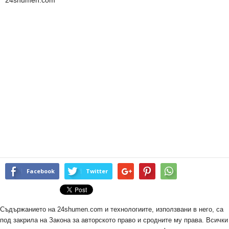
24shumen.com
Facebook
Twitter
Съдържанието на 24shumen.com и технологиите, използвани в него, са
под закрила на Закона за авторското право и сродните му права. Всички