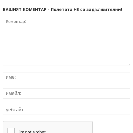
ВАШИЯТ КОМЕНТАР - Полетата НЕ са задължителни!