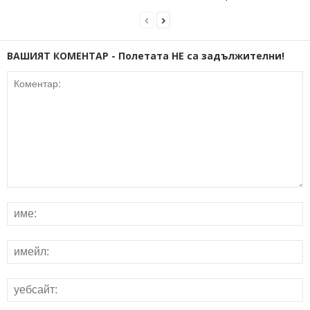
ВАШИЯТ КОМЕНТАР - Полетата НЕ са задължителни!