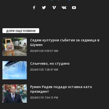
ДОРИ ОЩЕ НОВИНИ
Седем културни събития за седмица в
Шумен
2026/01/20 9:00:07 AM
Слънчево, но студено
2026/01/20 7:28:47 AM
Румен Радев подаде оставка като
президент
2026/01/19 7:04:13 PM