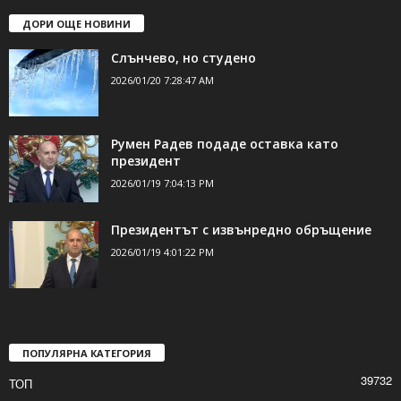
ДОРИ ОЩЕ НОВИНИ
Слънчево, но студено
2026/01/20 7:28:47 AM
Румен Радев подаде оставка като
президент
2026/01/19 7:04:13 PM
Президентът с извънредно обръщение
2026/01/19 4:01:22 PM
ПОПУЛЯРНА КАТЕГОРИЯ
39732
ТОП