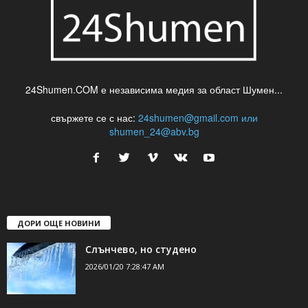
24Shumen.COM е независима медия за област Шумен...
свържете се с нас:
24shumen@gmail.com или
shumen_24@abv.bg
ДОРИ ОЩЕ НОВИНИ
Слънчево, но студено
2026/01/20 7:28:47 AM