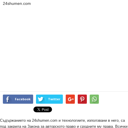
24shumen.com
Facebook
Twitter
Съдържанието на 24shumen.com и технологиите, използвани в него, са
под закрила на Закона за авторското право и сродните му права. Всички