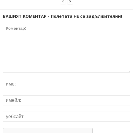
ВАШИЯТ КОМЕНТАР - Полетата НЕ са задължителни!