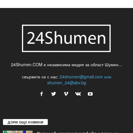
24Shumen.COM е независима медия за област Шумен...
свържете се с нас:
24shumen@gmail.com или
shumen_24@abv.bg
ДОРИ ОЩЕ НОВИНИ