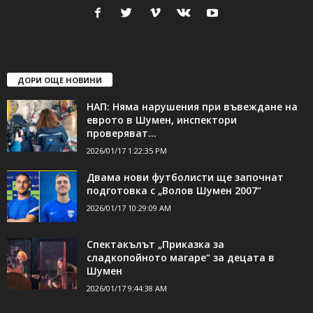
ДОРИ ОЩЕ НОВИНИ
НАП: Няма нарушения при въвеждане на
еврото в Шумен, инспектори
проверяват...
2026/01/17 1:22:35 PM
Двама нови футболисти ще започнат
подготовка с „Волов Шумен 2007“
2026/01/17 10:29:09 AM
Спектакълът „Приказка за
сладкопойното магаре“ за децата в
Шумен
2026/01/17 9:44:38 AM