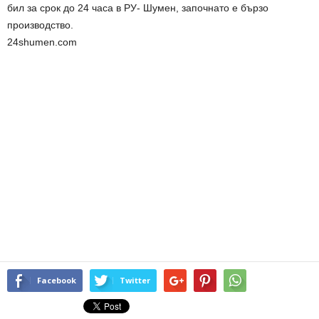
бил за срок до 24 часа в РУ- Шумен, започнато е бързо
производство.
24shumen.com
Facebook
Twitter