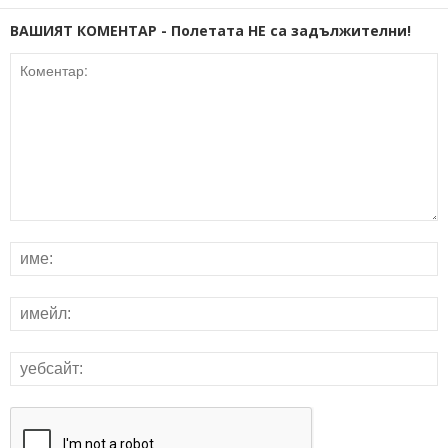
ВАШИЯТ КОМЕНТАР - Полетата НЕ са задължителни!