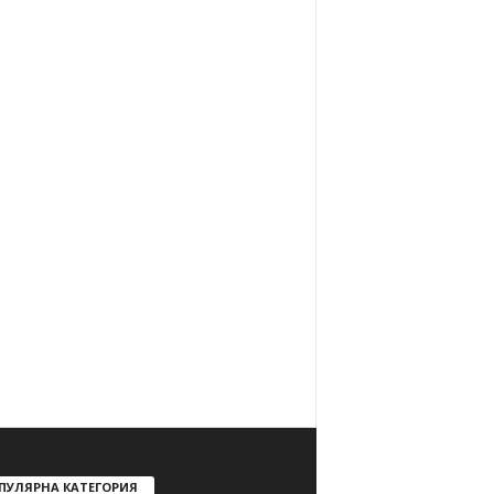
ПУЛЯРНА КАТЕГОРИЯ