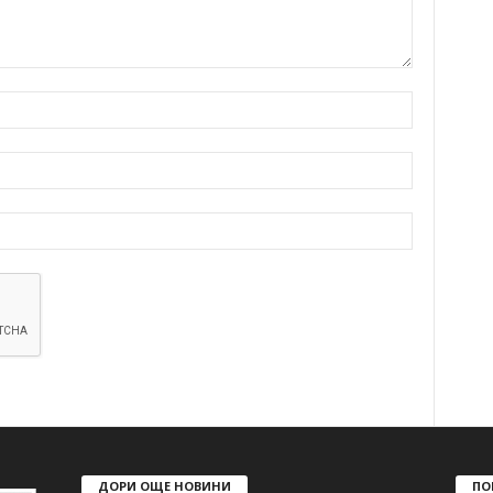
ДОРИ ОЩЕ НОВИНИ
ПО