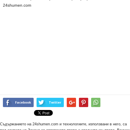
24shumen.com
Facebook
Twitter
Съдържанието на 24shumen.com и технологиите, използвани в него, са