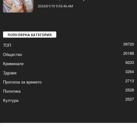
2026/01/19 9:06:46 AM
ПОПУЛЯРНА КАТЕГОРИЯ
39720
ТОП
20188
Общество
9233
Криминале
3264
Здраве
2713
Прогноза за времето
2528
Политика
2527
Култура
Контакти
Реклама