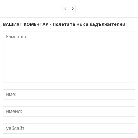
ВАШИЯТ КОМЕНТАР - Полетата НЕ са задължителни!