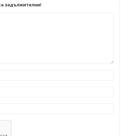
са задължителни!