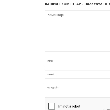
ВАШИЯТ КОМЕНТАР - Полетата НЕ 