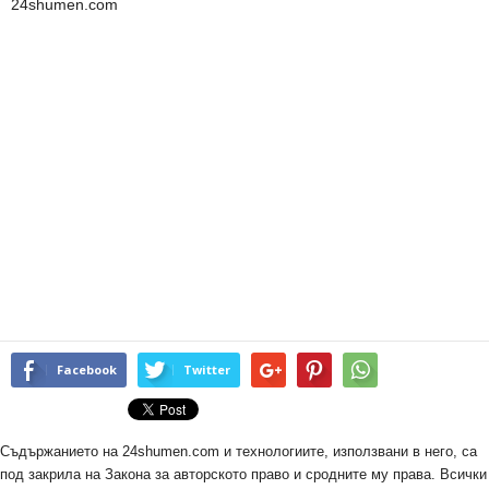
24shumen.com
Facebook
Twitter
Съдържанието на 24shumen.com и технологиите, използвани в него, са
под закрила на Закона за авторското право и сродните му права. Всички