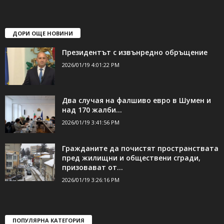
ДОРИ ОЩЕ НОВИНИ
Президентът с извънредно обръщение
2026/01/19 4:01:22 PM
Два случая на фалшиво евро в Шумен и
над 170 жалби...
2026/01/19 3:41:56 PM
Гражданите да почистят пространствата
пред жилищни и обществени сгради,
призовават от...
2026/01/19 3:26:16 PM
ПОПУЛЯРНА КАТЕГОРИЯ