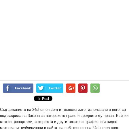
Facebook
Twitter
Съдържанието на 24shumen.com и технологиите, използвани в него, са
под закрила на Закона за авторското право и сродните му права. Всички
статии, репортажи, интервюта и други текстови, графични и видео
материали, публикувани в сайта, са собственост на 24shumen.com,