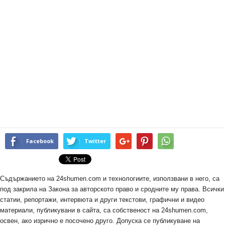
Facebook
Twitter
Съдържанието на 24shumen.com и технологиите, използвани в него, са
под закрила на Закона за авторското право и сродните му права. Всички
статии, репортажи, интервюта и други текстови, графични и видео
материали, публикувани в сайта, са собственост на 24shumen.com,
освен, ако изрично е посочено друго. Допуска се публикуване на