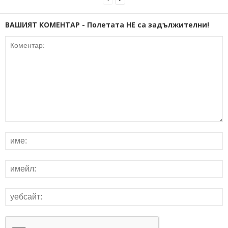
ВАШИЯТ КОМЕНТАР - Полетата НЕ са задължителни!