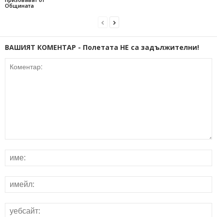
Общината
ВАШИЯТ КОМЕНТАР - Полетата НЕ са задължителни!