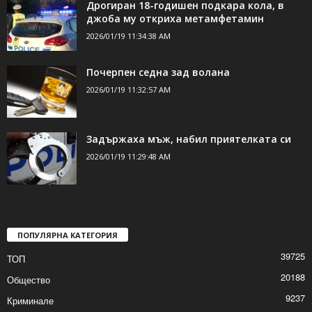
ДОРИ ОЩЕ НОВИНИ
Дрогиран 18-годишен подкара кола, в
джоба му откриха метамфетамин
2026/01/19 11:34:38 AM
Почерпен седна зад волана
2026/01/19 11:32:57 AM
Задържаха мъж, набил приятелката си
2026/01/19 11:29:48 AM
ПОПУЛЯРНА КАТЕГОРИЯ