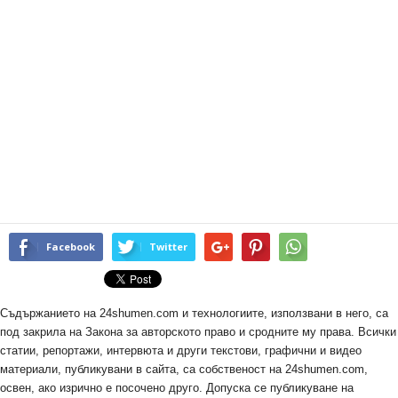
Facebook
Twitter
Съдържанието на 24shumen.com и технологиите, използвани в него, са
под закрила на Закона за авторското право и сродните му права. Всички
статии, репортажи, интервюта и други текстови, графични и видео
материали, публикувани в сайта, са собственост на 24shumen.com,
освен, ако изрично е посочено друго. Допуска се публикуване на