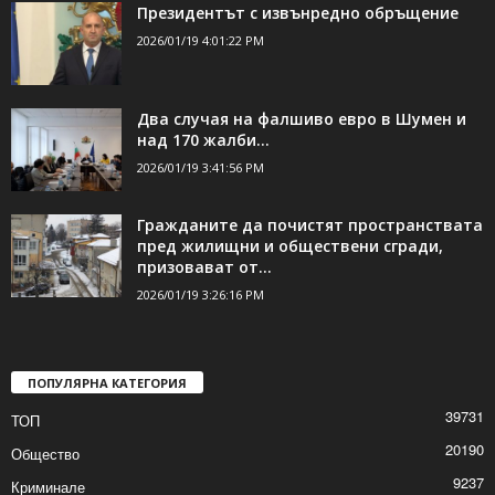
ДОРИ ОЩЕ НОВИНИ
Президентът с извънредно обръщение
2026/01/19 4:01:22 PM
Два случая на фалшиво евро в Шумен и
над 170 жалби...
2026/01/19 3:41:56 PM
Гражданите да почистят пространствата
пред жилищни и обществени сгради,
призовават от...
2026/01/19 3:26:16 PM
ПОПУЛЯРНА КАТЕГОРИЯ