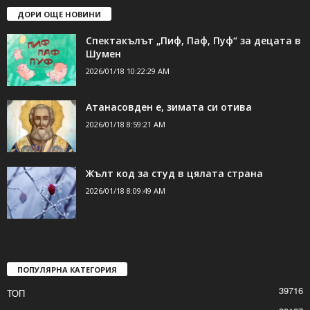
ДОРИ ОЩЕ НОВИНИ
Спектакълът „Пиф, Паф, Пуф“ за децата в
Шумен
2026/01/18 10:22:29 AM
Атанасовден е, зимата си отива
2026/01/18 8:59:21 AM
Жълт код за студ в цялата страна
2026/01/18 8:09:49 AM