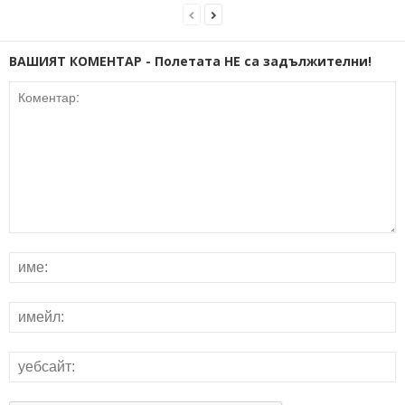
ВАШИЯТ КОМЕНТАР - Полетата НЕ са задължителни!