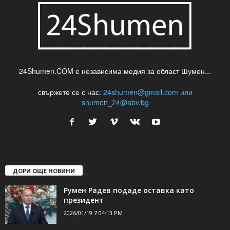
24Shumen.COM е независима медия за област Шумен...
свържете се с нас:
24shumen@gmail.com или
shumen_24@abv.bg
ДОРИ ОЩЕ НОВИНИ