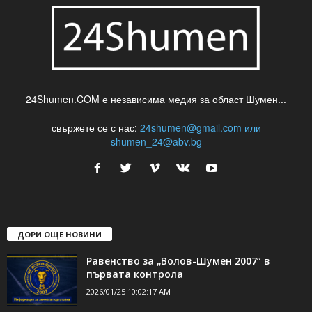
24Shumen.COM е независима медия за област Шумен...
свържете се с нас:
24shumen@gmail.com или
shumen_24@abv.bg
ДОРИ ОЩЕ НОВИНИ