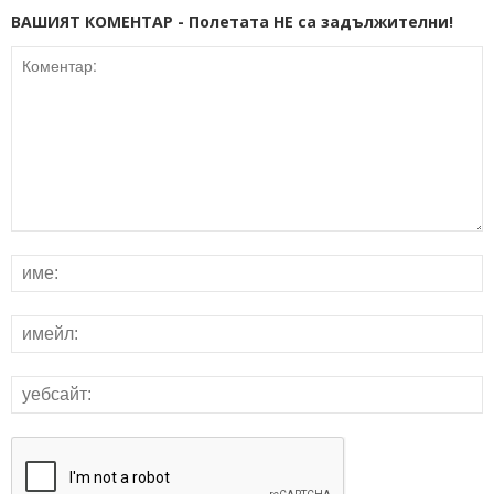
ВАШИЯТ КОМЕНТАР - Полетата НЕ са задължителни!