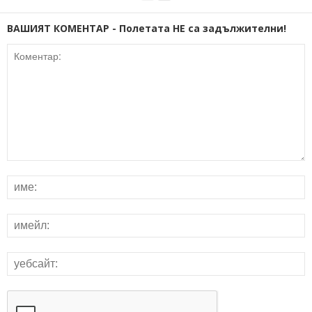
ВАШИЯТ КОМЕНТАР - Полетата НЕ са задължителни!