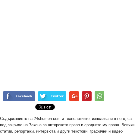
Facebook
Twitter
Съдържанието на 24shumen.com и технологиите, използвани в него, са
под закрила на Закона за авторското право и сродните му права. Всички
статии, репортажи, интервюта и други текстови, графични и видео