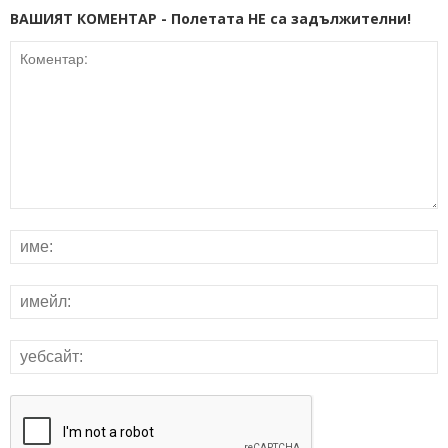
ВАШИЯТ КОМЕНТАР - Полетата НЕ са задължителни!